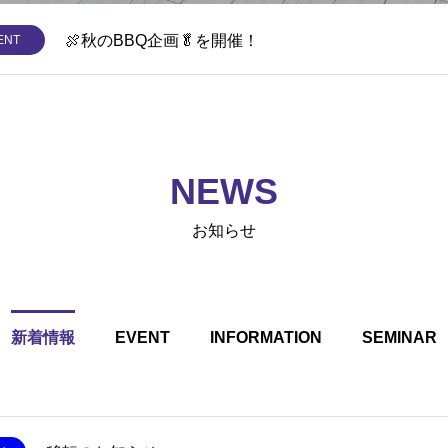
🍖秋のBBQ企画🥬を開催！
ENT
NEWS
お知らせ
新着情報
EVENT
INFORMATION
SEMINAR