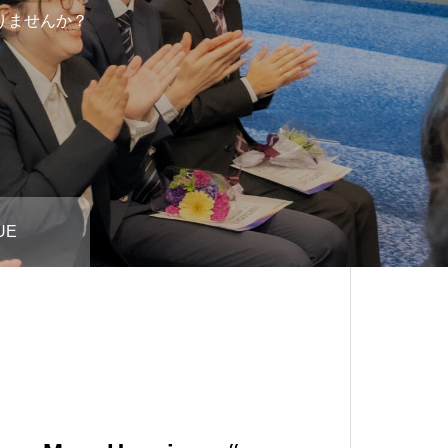
りませんか？
UE