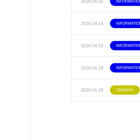
2026.06.01
INFORMATIO
2026.04.14
INFORMATIO
2026.04.01
INFORMATIO
2026.01.29
INFORMATIO
2026.01.28
SEMINAR