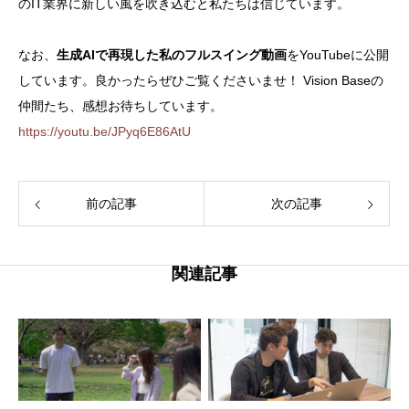
のIT業界に新しい風を吹き込むと私たちは信じています。
なお、
生成AIで再現した私のフルスイング動画
をYouTubeに公開
しています。良かったらぜひご覧くださいませ！ Vision Baseの
仲間たち、感想お待ちしています。
https://youtu.be/JPyq6E86AtU
前の記事
次の記事
関連記事