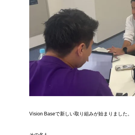
Vision Baseで新しい取り組みが始まりました。
その名も――