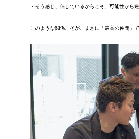
・そう感じ、信じているからこそ、可能性から
このような関係こそが、まさに「最高の仲間」