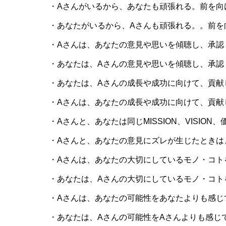
・Aさんがいるから、あなたも頑張れる。前を向
・あなたがいるから、Aさんも頑張れる。。前を
・Aさんは、あなたの意見や思いを傾聴し、承認
・あなたは、Aさんの意見や思いを傾聴し、承認
・あなたは、Aさんの成長や成功に向けて、貢献
・Aさんは、あなたの成長や成功に向けて、貢献
・Aさんと、あなたは同じMISSION、VISIO
・Aさんと、あなたの意見にズレが生じたときは
・Aさんは、あなたの大切にしているモノ・コト
・あなたは、Aさんの大切にしているモノ・コト
・Aさんは、あなたの可能性をあなたよりも感じ
・あなたは、Aさんの可能性をAさんよりも感じ