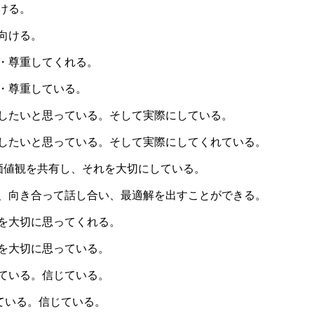
ける。
向ける。
・尊重してくれる。
・尊重している。
したいと思っている。そして実際にしている。
したいと思っている。そして実際にしてくれている。
N、価値観を共有し、それを大切にしている。
、向き合って話し合い、最適解を出すことができる。
を大切に思ってくれる。
を大切に思っている。
ている。信じている。
ている。信じている。