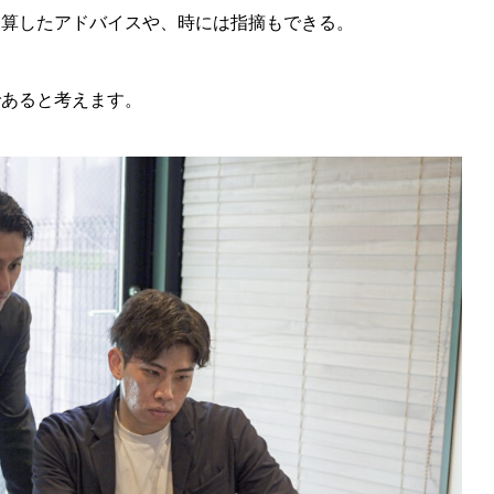
逆算したアドバイスや、時には指摘もできる。
であると考えます。