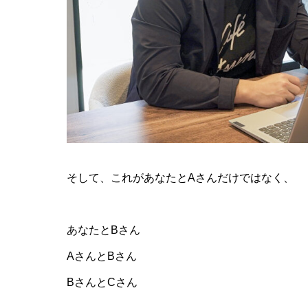
そして、これがあなたとAさんだけではなく、
あなたとBさん
AさんとBさん
BさんとCさん