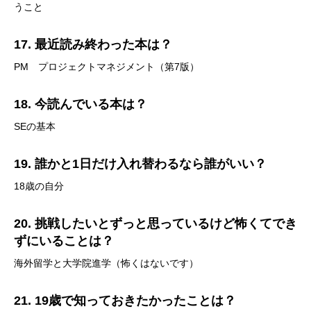
うこと
17. 最近読み終わった本は？
PM プロジェクトマネジメント（第7版）
18. 今読んでいる本は？
SEの基本
19. 誰かと1日だけ入れ替わるなら誰がいい？
18歳の自分
20. 挑戦したいとずっと思っているけど怖くてでき
ずにいることは？
海外留学と大学院進学（怖くはないです）
21. 19歳で知っておきたかったことは？