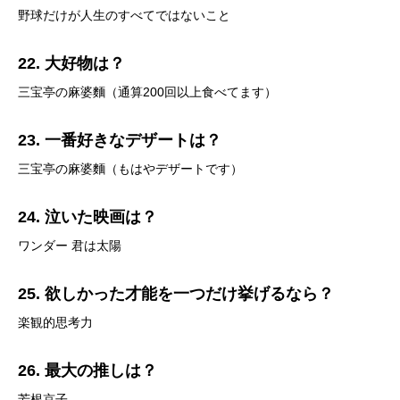
野球だけが人生のすべてではないこと
22. 大好物は？
三宝亭の麻婆麵（通算200回以上食べてます）
23. 一番好きなデザートは？
三宝亭の麻婆麵（もはやデザートです）
24. 泣いた映画は？
ワンダー 君は太陽
25. 欲しかった才能を一つだけ挙げるなら？
楽観的思考力
26. 最大の推しは？
芳根京子