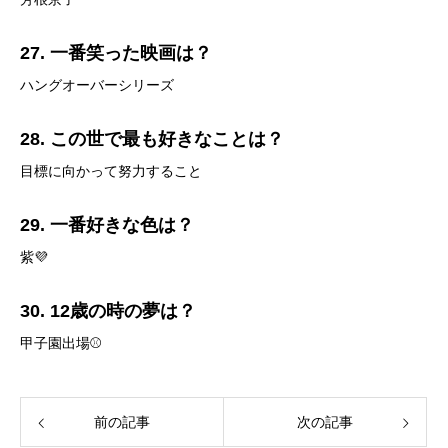
27. 一番笑った映画は？
ハングオーバーシリーズ
28. この世で最も好きなことは？
目標に向かって努力すること
29. 一番好きな色は？
紫💜
30. 12歳の時の夢は？
甲子園出場⚾
前の記事
次の記事