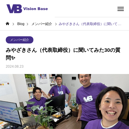
Blog
メンバー紹介
みやざきさん（代表取締役）に聞いてみた30の質問✨
メンバー紹介
みやざきさん（代表取締役）に聞いてみた30の質
問✨
2024.08.23