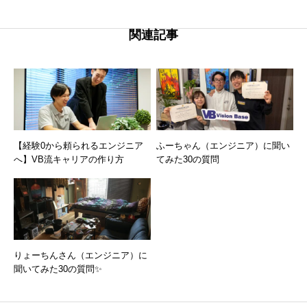
関連記事
【経験0から頼られるエンジニア
ふーちゃん（エンジニア）に聞い
へ】VB流キャリアの作り方
てみた30の質問
りょーちんさん（エンジニア）に
聞いてみた30の質問✨