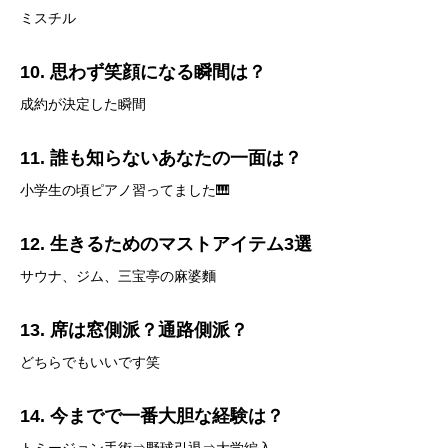
ミスチル
10. 思わず笑顔になる瞬間は？
成約が決定した瞬間
11. 誰も知らないあなたの一面は？
小学生の頃ピアノ習ってました🎹
12. 生きるためのマストアイテム3選
サウナ、ジム、三宝亭の麻婆麵
13. 席は窓側派？通路側派？
どちらでもいいです笑
14. 今までで一番大胆な経験は？