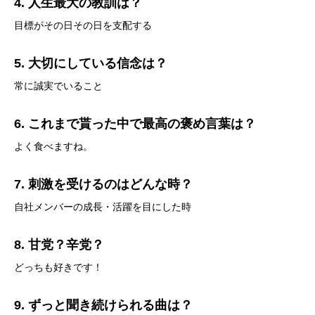
4. 人生最大の教訓は？
目標がその日その日を支配する
5. 大切にしている信念は？
常に誠実でいること
6. これまで貰った中で最高の褒め言葉は？
よく食べますね。
7. 刺激を受けるのはどんな時？
自社メンバーの成長・活躍を目にした時
8. 甘党？辛党？
どっちも好きです！
9. ずっと聞き続けられる曲は？