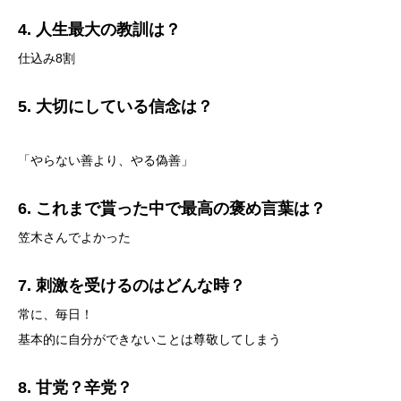
4. 人生最大の教訓は？
仕込み8割
5. 大切にしている信念は？
「やらない善より、やる偽善」
6. これまで貰った中で最高の褒め言葉は？
笠木さんでよかった
7. 刺激を受けるのはどんな時？
常に、毎日！
基本的に自分ができないことは尊敬してしまう
8. 甘党？辛党？