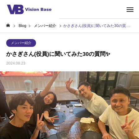
Blog
メンバー紹介
かさぎさん(役員)に聞いてみた30の質問✨
メンバー紹介
かさぎさん(役員)に聞いてみた30の質問✨
2024.08.23