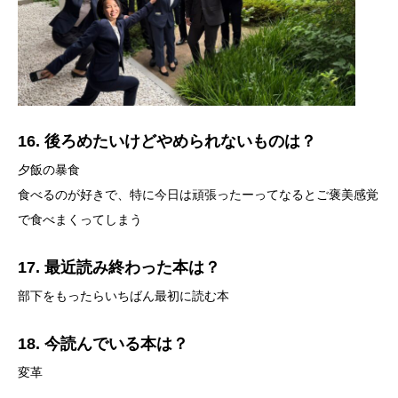
16. 後ろめたいけどやめられないものは？
夕飯の暴食
食べるのが好きで、特に今日は頑張ったーってなるとご褒美感覚
で食べまくってしまう
17. 最近読み終わった本は？
部下をもったらいちばん最初に読む本
18. 今読んでいる本は？
変革