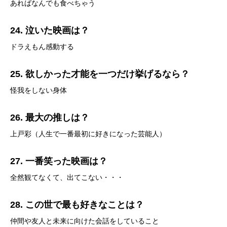
あればなんでも食べちゃう
24. 泣いた映画は？
ドラえもん感動する
25. 欲しかった才能を一つだけ挙げるなら？
怪我をしない身体
26. 最大の推しは？
上戸彩（人生で一番最初に好きになった芸能人）
27. 一番笑った映画は？
全然観てなくて、出てこない・・・
28. この世で最も好きなことは？
仲間や友人と未来に向けた会話をしていること