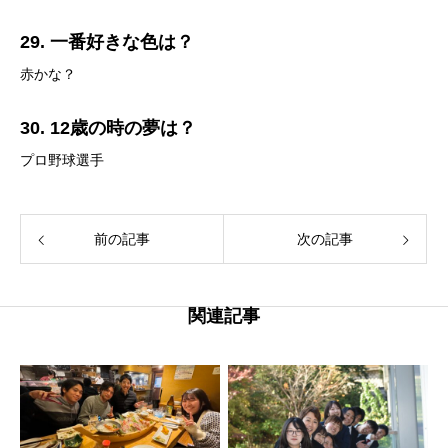
29. 一番好きな色は？
赤かな？
30. 12歳の時の夢は？
プロ野球選手
前の記事
次の記事
関連記事