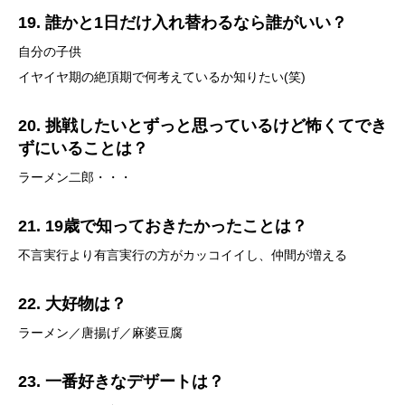
19. 誰かと1日だけ入れ替わるなら誰がいい？
自分の子供
イヤイヤ期の絶頂期で何考えているか知りたい(笑)
20. 挑戦したいとずっと思っているけど怖くてでき
ずにいることは？
ラーメン二郎・・・
21. 19歳で知っておきたかったことは？
不言実行より有言実行の方がカッコイイし、仲間が増える
22. 大好物は？
ラーメン／唐揚げ／麻婆豆腐
23. 一番好きなデザートは？