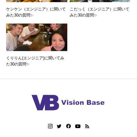
ケンケン（エンジニア）に聞いて
こだっく（エンジニア）に聞いて
みた30の質問✨
みた30の質問✨
くりりん(エンジニア)に聞いてみ
た30の質問✨