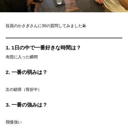
役員のかさぎさんに30の質問してみました🎤
1. 1日の中で一番好きな時間は？
布団に入った瞬間
2. 一番の弱みは？
左の鎖骨（骨折中）
3. 一番の強みは？
我慢強い