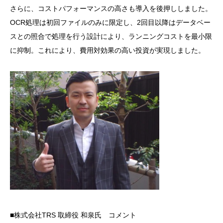
さらに、コストパフォーマンスの高さも導入を後押ししました。
OCR処理は初回ファイルのみに限定し、
2回目以降はデータベー
スとの照合で処理を行う設計により、ランニングコストを最小限
に抑制。
これにより、費用対効果の高い投資が実現しました。
■株式会社TRS 取締役 和泉氏 コメント