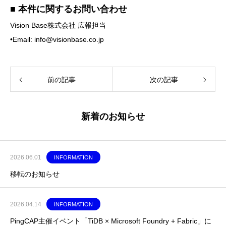
■ 本件に関するお問い合わせ
Vision Base株式会社 広報担当
•Email: info@visionbase.co.jp
前の記事
次の記事
新着のお知らせ
2026.06.01
INFORMATION
移転のお知らせ
2026.04.14
INFORMATION
PingCAP主催イベント「TiDB × Microsoft Foundry + Fabric」に