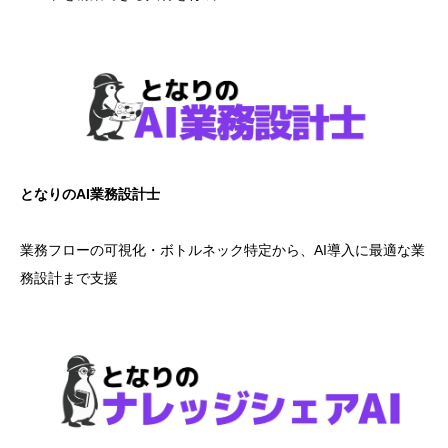
となりのAI業務設計士
業務フローの可視化・ボトルネック特定から、AI導入に最適な業
務設計まで支援