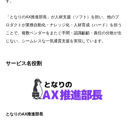
す。
「となりのAX推進部長」が人材支援（ソフト）を担い、他のプ
ロダクトが業務自動化・ナレッジ化・人材育成（ハード）を担う
ことで、複数ベンダーをまたぐ手間・認識齟齬・責任の分散が生
じない、シームレスな一気通貫支援を実現しています。
サービス名役割
となりのAX推進部長