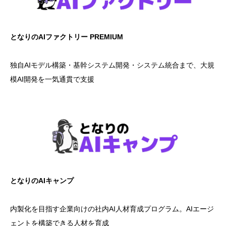
となりのAIファクトリー PREMIUM
独自AIモデル構築・基幹システム開発・システム統合まで、大規
模AI開発を一気通貫で支援
となりのAIキャンプ
内製化を目指す企業向けの社内AI人材育成プログラム。AIエージ
ェントを構築できる人材を育成