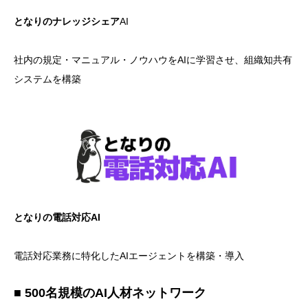
となりのナレッジシェア
AI
社内の規定・マニュアル・ノウハウをAIに学習させ、組織知共有
システムを構築
となりの電話対応AI
電話対応業務に特化したAIエージェントを構築・導入
■ 500名規模のAI人材ネットワーク