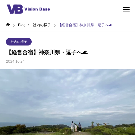
Blog
社内の様子
【経営合宿】神奈川県・逗子へ🌊
社内の様子
【経営合宿】神奈川県・逗子へ🌊
2024.10.24