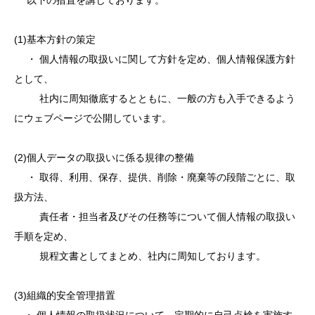
以下の措置を講じております。
(1)基本方針の策定
・ 個人情報の取扱いに関して方針を定め、個人情報保護方針
として、
社内に周知徹底するとともに、一般の方も入手できるよう
にウェブページで公開しています。
(2)個人データの取扱いに係る規律の整備
・ 取得、利用、保存、提供、削除・廃棄等の段階ごとに、取
扱方法、
責任者・担当者及びその任務等について個人情報の取扱い
手順を定め、
規程文書としてまとめ、社内に周知しております。
(3)組織的安全管理措置