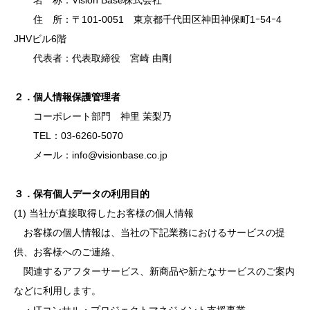
名 称：Vision Base株式会社
住 所：〒101-0051 東京都千代田区神田神保町1ｰ54ｰ4
JHVビル6階
代表者：代表取締役 宮崎 由剛
２．個人情報保護管理者
コーポレート部門 神里 茉梨乃
TEL：03-6260-5070
メール：info@visionbase.co.jp
３．保有個人データの利用目的
(1) 当社が直接取得したお客様の個人情報
お客様の個人情報は、当社の下記業務におけるサービスの提
供、お客様へのご連絡、
関連するアフターサービス、新商品や新たなサービスのご案内
などに利用します。