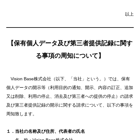
以上
【保有個人データ及び第三者提供記録に関す
る事項の周知について】
Vision Base株式会社（以下、「当社」という。）では、保有
個人データの開示等（利用目的の通知、開示、内容の訂正、追加
又は削除、利用の停止、消去及び第三者への提供の停止）の請求
及び第三者提供記録の開示に関する請求について、以下の事項を
周知致します。
１．当社の名称及び住所、代表者の氏名