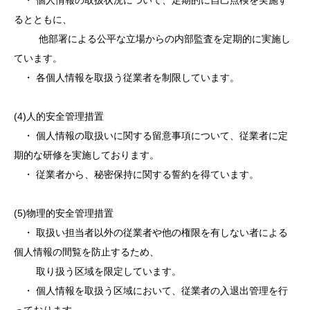
・ 個人情報の取扱状況について、定期的に自己点検を実施す
るとともに、
他部署による公平な立場からの内部監査を定期的に実施し
ています。
・ 各個人情報を取扱う従業者を制限しています。
(4)人的安全管理措置
・ 個人情報の取扱いに関する留意事項について、従業者に定
期的な研修を実施しております。
・ 従業者から、秘密保持に関する誓約を得ています。
(5)物理的安全管理措置
・ 取扱い担当者以外の従業者や他の権限を有しない者による
個人情報の間覧を防止するため、
取り扱う区域を限定しています。
・ 個人情報を取扱う区域において、従業者の入退出管理を行