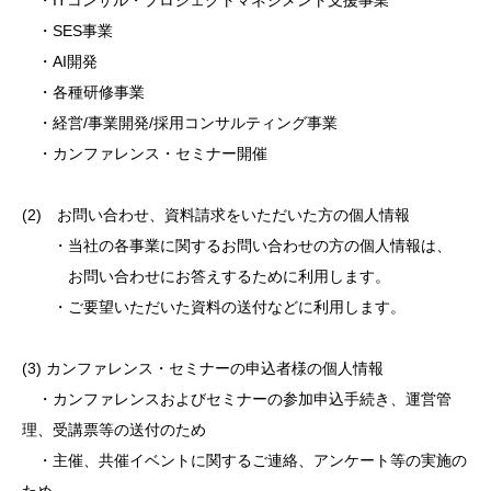
・ITコンサル・プロジェクトマネジメント支援事業
・SES事業
・AI開発
・各種研修事業
・経営/事業開発/採用コンサルティング事業
・カンファレンス・セミナー開催
(2) お問い合わせ、資料請求をいただいた方の個人情報
・当社の各事業に関するお問い合わせの方の個人情報は、
お問い合わせにお答えするために利用します。
・ご要望いただいた資料の送付などに利用します。
(3) カンファレンス・セミナーの申込者様の個人情報
・カンファレンスおよびセミナーの参加申込手続き、運営管
理、受講票等の送付のため
・主催、共催イベントに関するご連絡、アンケート等の実施の