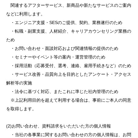
関連するアフターサービス、新商品や新たなサービスのご案内
などに利用します。
・エンジニア支援・SESのご提供、契約、業務遂行のため
・転職・副業支援、人材紹介、キャリアカウンセリング業務の
ため
・お問い合わせ・面談対応および関連情報の提供のため
・セミナーやイベント等の案内・運営管理のため
・採用活動（応募受付、選考、連絡、雇用手続きなど）のため
・サービス改善・品質向上を目的としたアンケート・アクセス
解析等の実施
・法令に基づく対応、またこれに準じた社内管理のため
※上記利用目的を超えて利用する場合は、事前にご本人の同意
を取得します。
(2)お問い合わせ、資料請求をいただいた方の個人情報
・当社の各事業に関するお問い合わせの方の個人情報は、お問