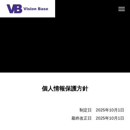
個人情報保護方針
制定日 2025年10月1日
最終改正日 2025年10月1日