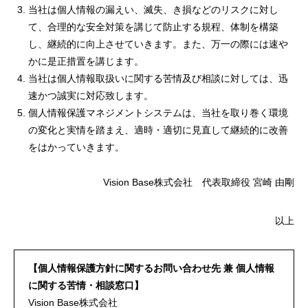
当社は個人情報の漏えい、滅失、き損などのリスクに対し
て、合理的な安全対策を講じて防止する規程、体制を構築
し、継続的に向上させていきます。また、万一の際には速や
かに是正措置を講じます。
当社は個人情報取扱いに関する苦情及び相談に対しては、迅
速かつ誠実に対応致します。
個人情報保護マネジメントシステムは、当社を取り巻く環境
の変化と実情を踏まえ、適時・適切に見直して継続的に改善
をはかっていきます。
Vision Base株式会社 代表取締役 宮崎 由剛
以上
【個人情報保護方針に関するお問い合わせ先 兼 個人情報
に関する苦情・相談窓口】
Vision Base株式会社