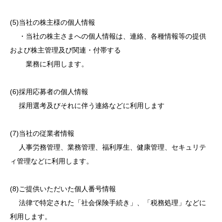
(5)当社の株主様の個人情報
・当社の株主さまへの個人情報は、連絡、各種情報等の提供
および株主管理及び関連・付帯する
業務に利用します。
(6)採用応募者の個人情報
採用選考及びそれに伴う連絡などに利用します
(7)当社の従業者情報
人事労務管理、業務管理、福利厚生、健康管理、セキュリテ
ィ管理などに利用します。
(8)ご提供いただいた個人番号情報
法律で特定された「社会保険手続き」、「税務処理」などに
利用します。