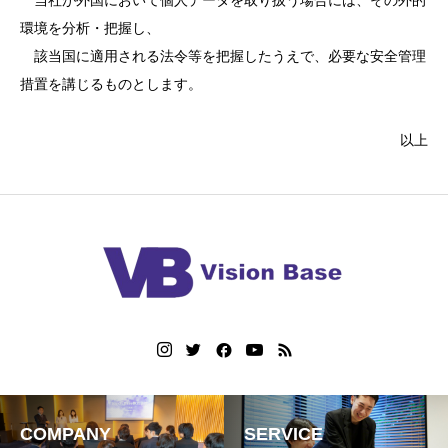
当社が外国において個人データを取り扱う場合には、その外的
環境を分析・把握し、
該当国に適用される法令等を把握したうえで、必要な安全管理
措置を講じるものとします。
以上
COMPANY
SERVICE