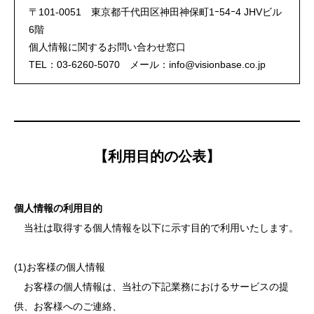
〒101-0051 東京都千代田区神田神保町1ｰ54ｰ4 JHVビル
6階
個人情報に関するお問い合わせ窓口
TEL：03-6260-5070 メール：info@visionbase.co.jp
【利用目的の公表】
個人情報の利用目的
当社は取得する個人情報を以下に示す目的で利用いたします。
(1)お客様の個人情報
お客様の個人情報は、当社の下記業務におけるサービスの提
供、お客様へのご連絡、