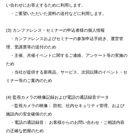
い合わせにお答えするために利用します。
・ご要望いただいた資料の送付などに利用します。
(3) カンファレンス・セミナーの申込者様の個人情報
・カンファレンスおよびセミナーの参加申込手続き、運営管
理、受講票等の送付のため
・主催、共催イベントに関するご連絡、アンケート等の実施の
ため
・当社が提供する新商品、サービス、次回以降のイベント・セ
ミナー等のご案内のため
(4) 監視カメラの映像記録および電話の通話録音データ
・監視カメラの映像： 防犯、社内セキュリティ管理、および
施設内の安全確保のため
・電話の通話録音： お客様からのお問い合わせ・ご相談内容
の正確な把握のため