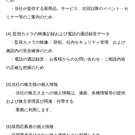
ため
・当社が提供する新商品、サービス、次回以降のイベント・セ
ミナー等のご案内のため
(4) 監視カメラの映像記録および電話の通話録音データ
・監視カメラの映像： 防犯、社内セキュリティ管理、および
施設内の安全確保のため
・電話の通話録音： お客様からのお問い合わせ・ご相談内容
の正確な把握のため
(5)当社の株主様の個人情報
・当社の株主さまへの個人情報は、連絡、各種情報等の提供
および株主管理及び関連・付帯する
業務に利用します。
(6)採用応募者の個人情報