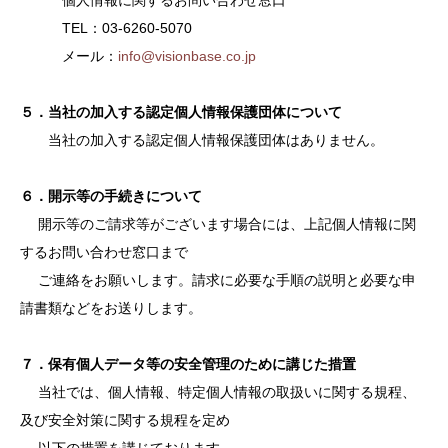
個人情報に関するお問い合わせ窓口
TEL：03-6260-5070
メール：
info@visionbase.co.jp
５．当社の加入する認定個人情報保護団体について
当社の加入する認定個人情報保護団体はありません。
６．開示等の手続きについて
開示等のご請求等がございます場合には、上記個人情報に関
するお問い合わせ窓口まで
ご連絡をお願いします。請求に必要な手順の説明と必要な申
請書類などをお送りします。
７．保有個人データ等の安全管理のために講じた措置
当社では、個人情報、特定個人情報の取扱いに関する規程、
及び安全対策に関する規程を定め