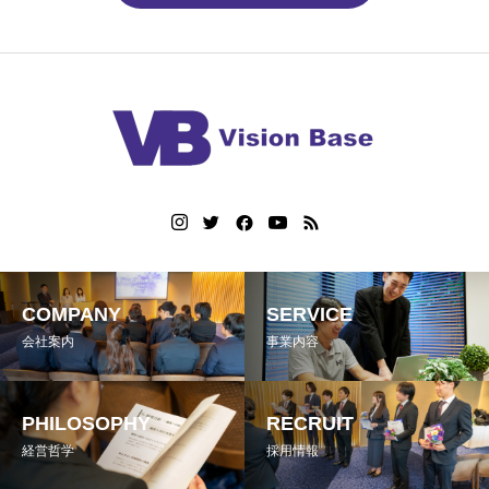
COMPANY
SERVICE
会社案内
事業内容
PHILOSOPHY
RECRUIT
経営哲学
採用情報