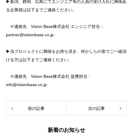
▶新潟、静岡、広島にてエンジニア等の人員の受け入れに興味あ
る企業様は以下までご連絡ください。
※連絡先 Vision Base株式会社 エンジニア担当：
partner@visionbase.co.jp
▶当プロジェクトに興味をお持ち頂き、何かしらの形でご一緒頂
ける方は以下までご連絡ください。
※連絡先 Vision Base株式会社 提携担当：
info@visionbase.co.jp
前の記事
次の記事
新着のお知らせ