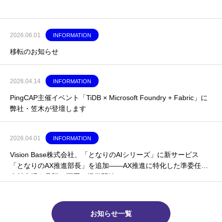
2026.06.01
INFORMATION
移転のお知らせ
2026.04.14
INFORMATION
PingCAP主催イベント「TiDB × Microsoft Foundry + Fabric」に
弊社・笠木が登壇します
2026.04.01
INFORMATION
Vision Base株式会社、「となりのAIシリーズ」に新サービス
「となりのAX推進部長」を追加——AX推進に特化した準委任型
人材支援を月額30万円〜提供開始
お知らせ一覧