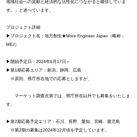
地域社会への貢献と経済的な活性化につながると確信していま
す。」と述べています。
プロジェクト詳細
▶プロジェクト名：地方創生★More Engineer Japan（略称：
MEJ）
▶開始予定日：2024年6月17日～
▶第1期応募エリア：新潟、静岡、広島
※原則、県庁所在地での応募としますが、
マーケット調査次第では、県庁所在以外でも募集をいたしま
す。
▶第2期応募予定エリア：石川、長野、愛知、宮崎、鹿児島
※第2期の募集は2024年12月頃を予定しています。