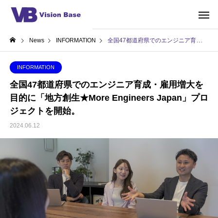
News
INFORMATION
全国47都道府県でのエンジニア育成・雇用増大を目的に「地方創生★More Engineers Japan」プロジェクトを開始。
INFORMATION
全国47都道府県でのエンジニア育成・雇用増大を
目的に「地方創生★More Engineers Japan」プロ
ジェクトを開始。
2024.06.12