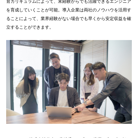
育カリキュラムによって、未経験からでも活躍できるエンジニア
を育成していくことが可能。導入企業は両社のノウハウを活用す
ることによって、業界経験がない場合でも早くから安定収益を確
立することができます。